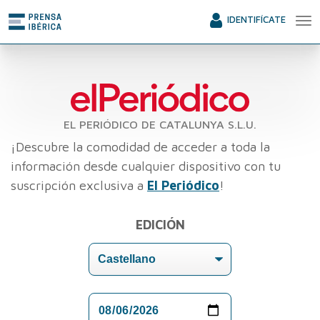
IDENTIFÍCATE
EL PERIÓDICO DE CATALUNYA S.L.U.
¡Descubre la comodidad de acceder a toda la
información desde cualquier dispositivo con tu
suscripción exclusiva a
El Periódico
!
EDICIÓN